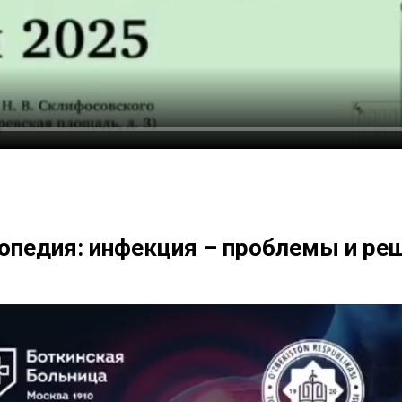
опедия: инфекция – проблемы и ре