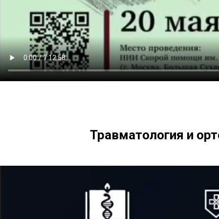
Травматология и орт