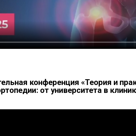
ельная конференция «Теория и пра
ртопедии: от университета в клини