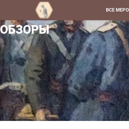
ВСЕ МЕР
ОБЗОРЫ