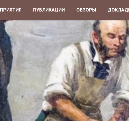
ОПРИЯТИЯ
ПУБЛИКАЦИИ
ОБЗОРЫ
ДОКЛАД